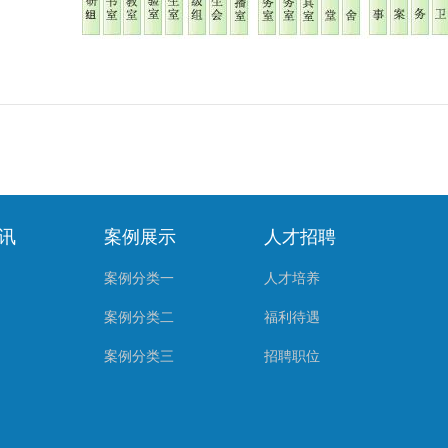
讯
案例展示
人才招聘
案例分类一
人才培养
案例分类二
福利待遇
案例分类三
招聘职位