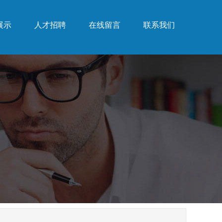
展示
人才招聘
在线留言
联系我们
展示
人才招聘
在线留言
联系我们