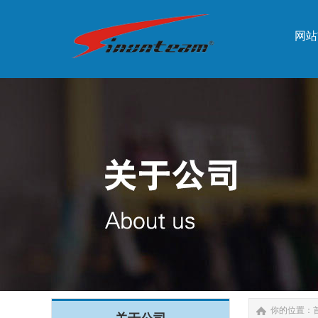
网站
网站
你的位置：