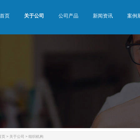
首页
关于公司
公司产品
新闻资讯
案例
首页
关于公司
公司产品
新闻资讯
案例
首页
>
关于公司
>
组织机构