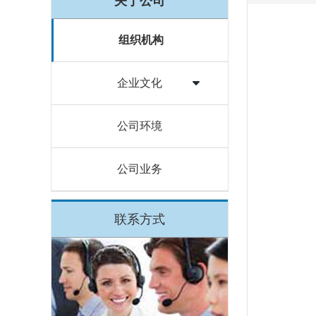
关于公司
组织机构
企业文化
公司环境
公司业务
联系方式