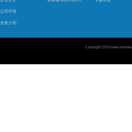
公司环境
业务介绍
Copyright 2019
www.sinontea