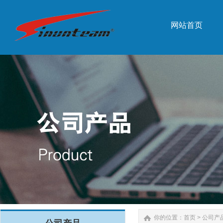
网站首页
网站首页
你的位置：
首页
>
公司产