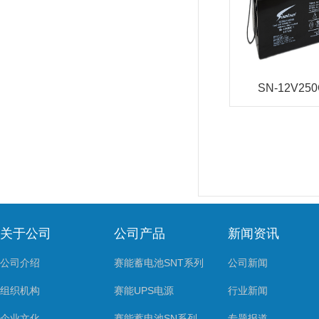
SN-12V25
关于公司
公司产品
新闻资讯
公司介绍
赛能蓄电池SNT系列
公司新闻
组织机构
赛能UPS电源
行业新闻
企业文化
赛能蓄电池SN系列
专题报道