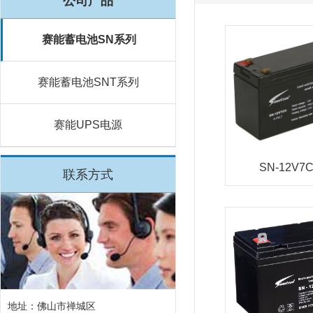
公司产品
赛能蓄电池SN系列
赛能蓄电池SNT系列
赛能UPS电源
SN-12V7
联系方式
地址：佛山市禅城区