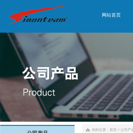
网站首页
网站首页
你的位置：
首页
>
公司产