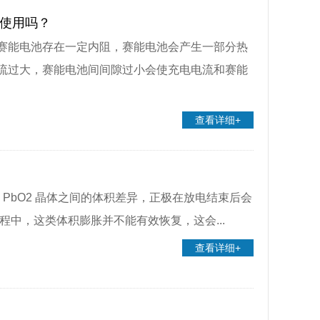
使用吗？
赛能电池存在一定内阻，赛能电池会产生一部分热
流过大，赛能电池间间隙过小会使充电电流和赛能
查看详细+
和 PbO2 晶体之间的体积差异，正极在放电结束后会
程中，这类体积膨胀并不能有效恢复，这会...
查看详细+