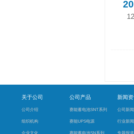
20
12
关于公司
公司产品
新闻资
公司介绍
赛能蓄电池SNT系列
公司新闻
组织机构
赛能UPS电源
行业新闻
企业文化
赛能蓄电池SN系列
专题报道