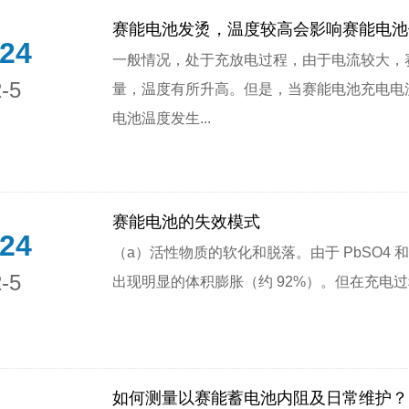
赛能电池发烫，温度较高会影响赛能电池
24
一般情况，处于充放电过程，由于电流较大，
-5
量，温度有所升高。但是，当赛能电池充电电
电池温度发生...
赛能电池的失效模式
24
（a）活性物质的软化和脱落。由于 PbSO4 
-5
出现明显的体积膨胀（约 92%）。但在充电过
如何测量以赛能蓄电池内阻及日常维护？