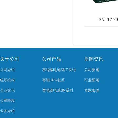
SNT12-20
关于公司
公司产品
新闻资讯
公司介绍
赛能蓄电池SNT系列
公司新闻
组织机构
赛能UPS电源
行业新闻
企业文化
赛能蓄电池SN系列
专题报道
公司环境
业务介绍