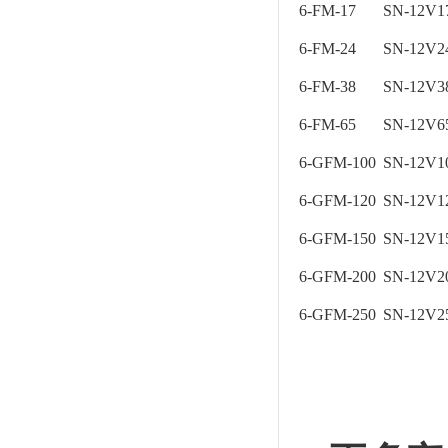
6-FM-17
SN-12V
6-FM-24
SN-12V
6-FM-38
SN-12V
6-FM-65
SN-12V
6-GFM-100
SN-12V1
6-GFM-120
SN-12V1
6-GFM-150
SN-12V1
6-GFM-200
SN-12V2
6-GFM-250
SN-12V2