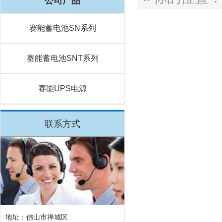
公司产品
赛能蓄电池SN系列
赛能蓄电池SNT系列
赛能UPS电源
联系方式
地址：佛山市禅城区