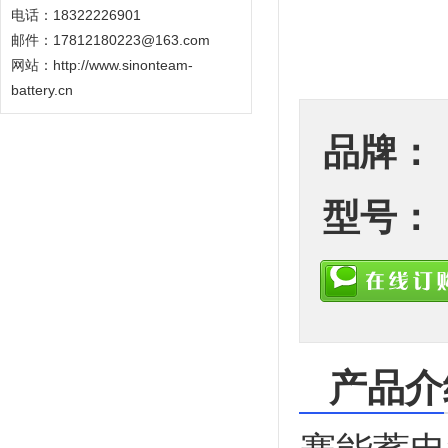
电话：18322226901
邮件：17812180223@163.com
网站：
http://www.sinonteam-
battery.cn
品牌：
型号：
产品介