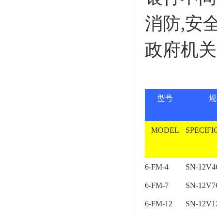
消防,安
政府机关
型号
规
MODEL
SPECIFI
6-FM-4
SN-12V
6-FM-7
SN-12V
6-FM-12
SN-12V