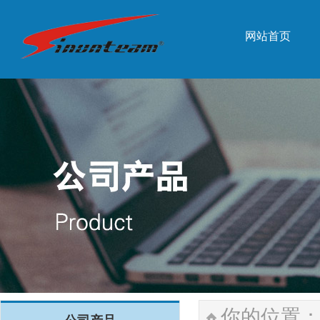
网站首页
网站首页
你的位置