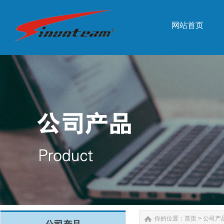
网站首页
网站首页
你的位置：
首页
>
公司产