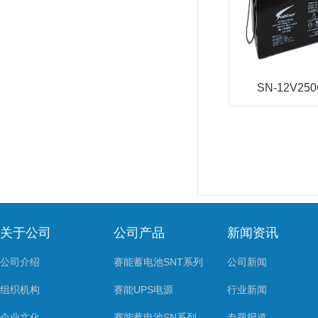
SN-12V25
关于公司
公司产品
新闻资讯
公司介绍
赛能蓄电池SNT系列
公司新闻
组织机构
赛能UPS电源
行业新闻
企业文化
赛能蓄电池SN系列
专题报道