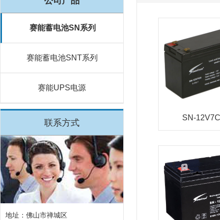
公司产品
赛能蓄电池SN系列
赛能蓄电池SNT系列
赛能UPS电源
SN-12V7
联系方式
地址：佛山市禅城区