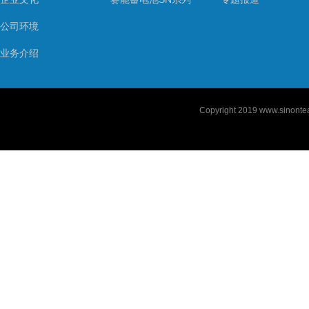
公司环境
业务介绍
Copyright 2019
www.sinontea