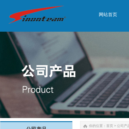
网站首页
网站首页
你的位置：
首页
>
公司产